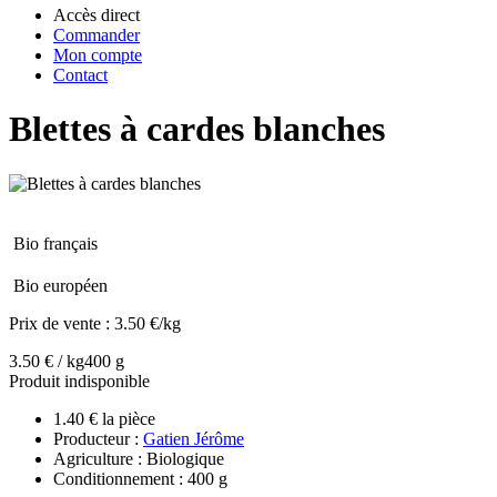
Accès direct
Commander
Mon compte
Contact
Blettes à cardes blanches
Bio français
Bio européen
Prix de vente :
3.50 €/kg
3.50 € / kg
400 g
Produit indisponible
1.40 € la pièce
Producteur :
Gatien Jérôme
Agriculture : Biologique
Conditionnement : 400 g