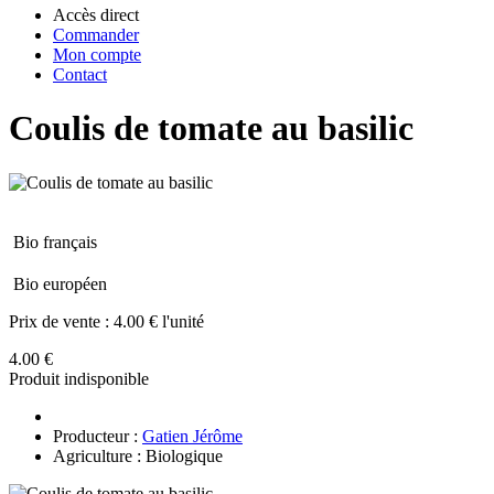
Accès direct
Commander
Mon compte
Contact
Coulis de tomate au basilic
Bio français
Bio européen
Prix de vente :
4.00 € l'unité
4.00 €
Produit indisponible
Producteur :
Gatien Jérôme
Agriculture : Biologique