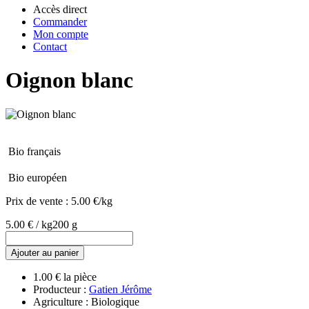
Accès direct
Commander
Mon compte
Contact
Oignon blanc
Bio français
Bio européen
Prix de vente :
5.00 €/kg
5.00 € / kg
200 g
Ajouter au panier
1.00 € la pièce
Producteur :
Gatien Jérôme
Agriculture : Biologique