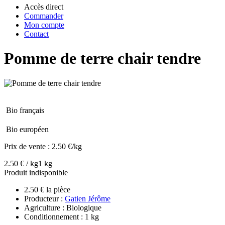
Accès direct
Commander
Mon compte
Contact
Pomme de terre chair tendre
Bio français
Bio européen
Prix de vente :
2.50 €/kg
2.50 € / kg
1 kg
Produit indisponible
2.50 € la pièce
Producteur :
Gatien Jérôme
Agriculture : Biologique
Conditionnement : 1 kg